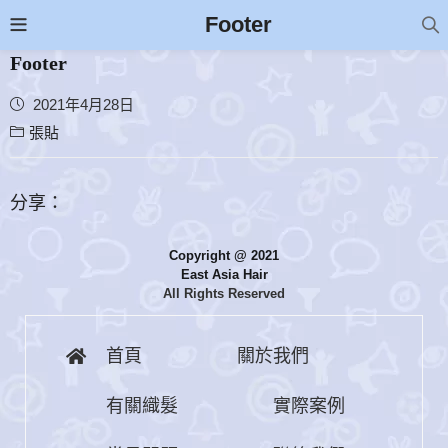
Footer
Footer
2021年4月28日
張貼
分享：
Copyright @ 2021
East Asia Hair
All Rights Reserved
首頁
關於我們
有關織髮
實際案例