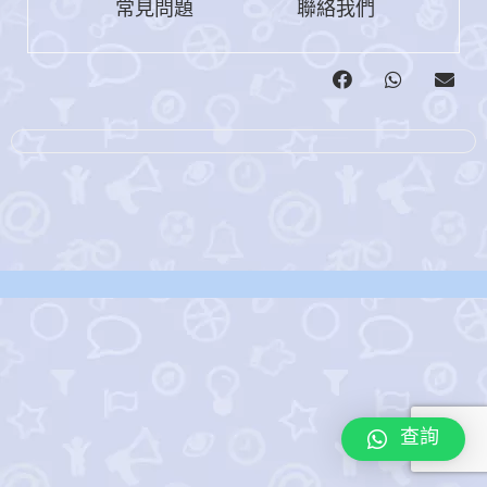
常見問題
聯絡我們
查詢