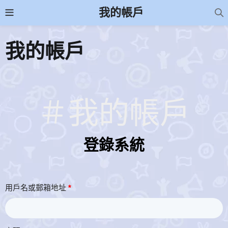
我的帳戶
我的帳戶
＃我的帳戶
登錄系統
用戶名或郵箱地址
*