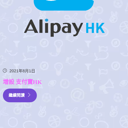
2021年8月1日
增設 支付寶HK
繼續閱讀