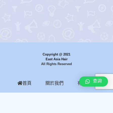
Copyright @ 2021
East Asia Hair
All Rights Reserved
查詢
首頁
關於我們
有關織髮
實際案例
常見問題
聯絡我們