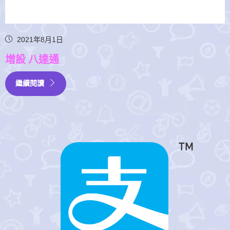
2021年8月1日
增設 八達通
繼續閱讀